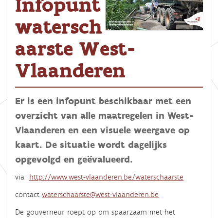
Infopunt
watersch
aarste West-
Vlaanderen
Er is een infopunt beschikbaar met een
overzicht van alle maatregelen in West-
Vlaanderen en een visuele weergave op
kaart. De situatie wordt dagelijks
opgevolgd en geëvalueerd.
via
http://www.west-vlaanderen.be/waterschaarste
contact
waterschaarste@west-vlaanderen.be
De gouverneur roept op om spaarzaam met het