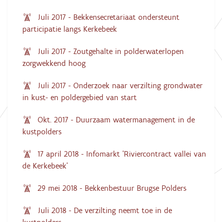
Juli 2017 - Bekkensecretariaat ondersteunt
participatie langs Kerkebeek
Juli 2017 - Zoutgehalte in polderwaterlopen
zorgwekkend hoog
Juli 2017 - Onderzoek naar verzilting grondwater
in kust- en poldergebied van start
Okt. 2017 - Duurzaam watermanagement in de
kustpolders
17 april 2018 - Infomarkt 'Riviercontract vallei van
de Kerkebeek'
29 mei 2018 - Bekkenbestuur Brugse Polders
Juli 2018 - De verzilting neemt toe in de