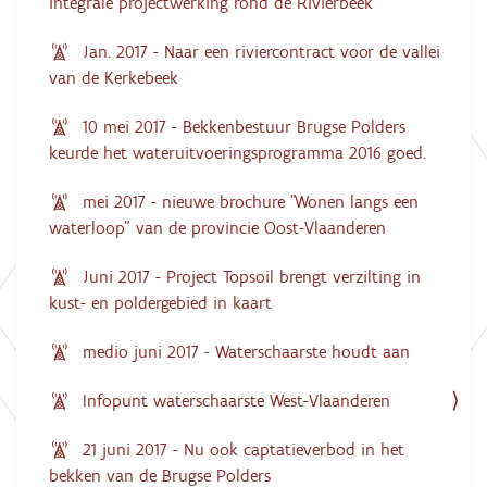
integrale projectwerking rond de Rivierbeek
Jan. 2017 - Naar een riviercontract voor de vallei
van de Kerkebeek
10 mei 2017 - Bekkenbestuur Brugse Polders
keurde het wateruitvoeringsprogramma 2016 goed.
mei 2017 - nieuwe brochure "Wonen langs een
waterloop" van de provincie Oost-Vlaanderen
Juni 2017 - Project Topsoil brengt verzilting in
kust- en poldergebied in kaart
medio juni 2017 - Waterschaarste houdt aan
Infopunt waterschaarste West-Vlaanderen
21 juni 2017 - Nu ook captatieverbod in het
bekken van de Brugse Polders