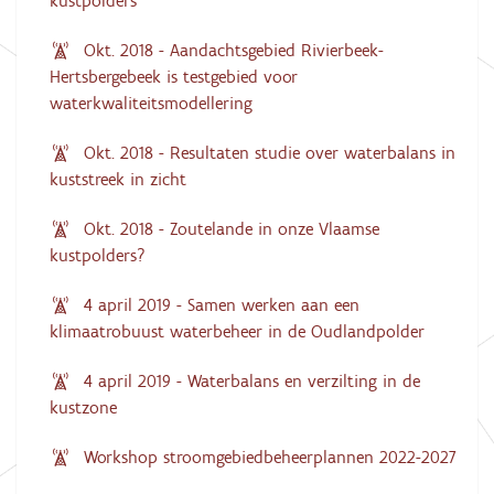
kustpolders
Okt. 2018 - Aandachtsgebied Rivierbeek-
Hertsbergebeek is testgebied voor
waterkwaliteitsmodellering
Okt. 2018 - Resultaten studie over waterbalans in
kuststreek in zicht
Okt. 2018 - Zoutelande in onze Vlaamse
kustpolders?
4 april 2019 - Samen werken aan een
klimaatrobuust waterbeheer in de Oudlandpolder
4 april 2019 - Waterbalans en verzilting in de
kustzone
Workshop stroomgebiedbeheerplannen 2022-2027