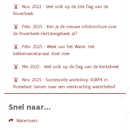
Nov. 2022 - Veel volk op de 2de Dag van de
Rivierbeek
Febr. 2025 - Ken je de nieuwe infobrochure over
de Rivierbeek-Hertsbergebeek al?
Febr. 2025 - Week van het Water: Het
bekkensecretariaat doet mee
Mei 2025 - Veel volk op de Dag van de Kerkebeek
Nov. 2025 - Succesvolle workshop SGBP4 in
Roeselare: Samen naar een veerkrachtig waterbeleid
Snel naar...
Watertoets