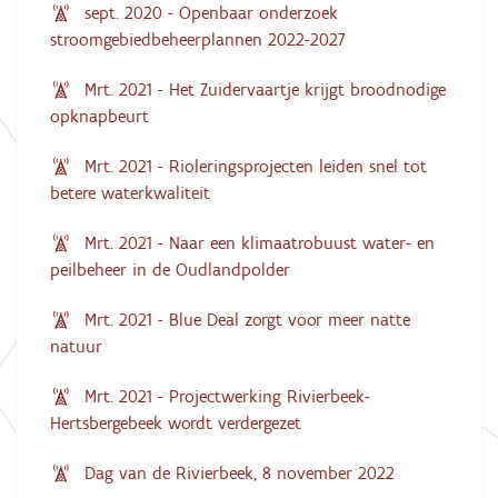
sept. 2020 - Openbaar onderzoek
stroomgebiedbeheerplannen 2022-2027
Mrt. 2021 - Het Zuidervaartje krijgt broodnodige
opknapbeurt
Mrt. 2021 - Rioleringsprojecten leiden snel tot
betere waterkwaliteit
Mrt. 2021 - Naar een klimaatrobuust water- en
peilbeheer in de Oudlandpolder
Mrt. 2021 - Blue Deal zorgt voor meer natte
natuur
Mrt. 2021 - Projectwerking Rivierbeek-
Hertsbergebeek wordt verdergezet
Dag van de Rivierbeek, 8 november 2022