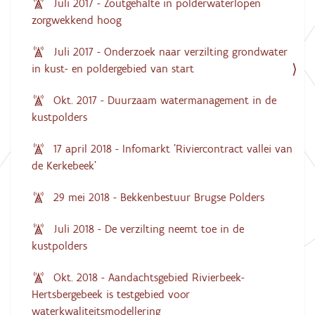
Juli 2017 - Zoutgehalte in polderwaterlopen
zorgwekkend hoog
Juli 2017 - Onderzoek naar verzilting grondwater
in kust- en poldergebied van start
Okt. 2017 - Duurzaam watermanagement in de
kustpolders
17 april 2018 - Infomarkt 'Riviercontract vallei van
de Kerkebeek'
29 mei 2018 - Bekkenbestuur Brugse Polders
Juli 2018 - De verzilting neemt toe in de
kustpolders
Okt. 2018 - Aandachtsgebied Rivierbeek-
Hertsbergebeek is testgebied voor
waterkwaliteitsmodellering