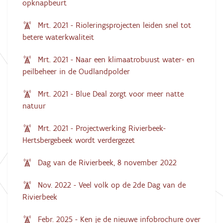
opknapbeurt
Mrt. 2021 - Rioleringsprojecten leiden snel tot
betere waterkwaliteit
Mrt. 2021 - Naar een klimaatrobuust water- en
peilbeheer in de Oudlandpolder
Mrt. 2021 - Blue Deal zorgt voor meer natte
natuur
Mrt. 2021 - Projectwerking Rivierbeek-
Hertsbergebeek wordt verdergezet
Dag van de Rivierbeek, 8 november 2022
Nov. 2022 - Veel volk op de 2de Dag van de
Rivierbeek
Febr. 2025 - Ken je de nieuwe infobrochure over