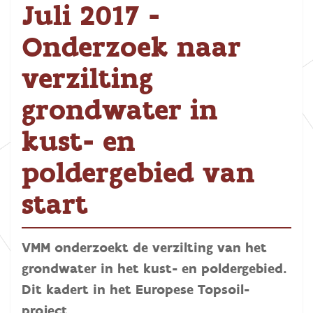
Juli 2017 -
Onderzoek naar
verzilting
grondwater in
kust- en
poldergebied van
start
VMM onderzoekt de verzilting van het
grondwater in het kust- en poldergebied.
Dit kadert in het Europese Topsoil-
project.