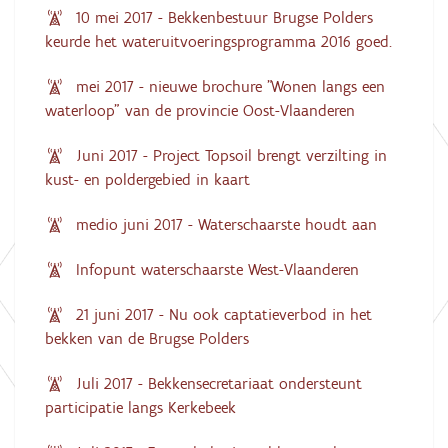
10 mei 2017 - Bekkenbestuur Brugse Polders
keurde het wateruitvoeringsprogramma 2016 goed.
mei 2017 - nieuwe brochure "Wonen langs een
waterloop" van de provincie Oost-Vlaanderen
Juni 2017 - Project Topsoil brengt verzilting in
kust- en poldergebied in kaart
medio juni 2017 - Waterschaarste houdt aan
Infopunt waterschaarste West-Vlaanderen
21 juni 2017 - Nu ook captatieverbod in het
bekken van de Brugse Polders
Juli 2017 - Bekkensecretariaat ondersteunt
participatie langs Kerkebeek