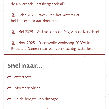
de Rivierbeek-Hertsbergebeek al?
Febr. 2025 - Week van het Water: Het
bekkensecretariaat doet mee
Mei 2025 - Veel volk op de Dag van de Kerkebeek
Nov. 2025 - Succesvolle workshop SGBP4 in
Roeselare: Samen naar een veerkrachtig waterbeleid
Snel naar...
Watertoets
Informatieplicht
Op de hoogte van droogte