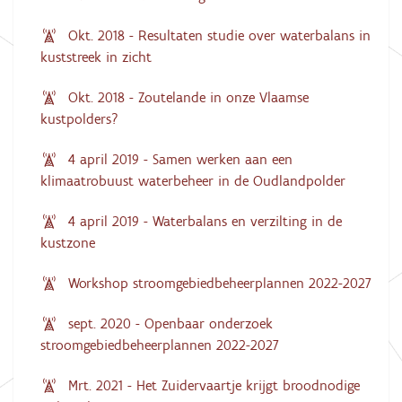
Okt. 2018 - Resultaten studie over waterbalans in
kuststreek in zicht
Okt. 2018 - Zoutelande in onze Vlaamse
kustpolders?
4 april 2019 - Samen werken aan een
klimaatrobuust waterbeheer in de Oudlandpolder
4 april 2019 - Waterbalans en verzilting in de
kustzone
Workshop stroomgebiedbeheerplannen 2022-2027
sept. 2020 - Openbaar onderzoek
stroomgebiedbeheerplannen 2022-2027
Mrt. 2021 - Het Zuidervaartje krijgt broodnodige